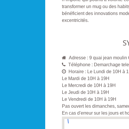
transformer un mug ou des habits
bénéficient des innovations moder
excentricités.
S
Adresse : 9 quai jean moulin
Téléphone : Demarchage telep
Horaire : Le Lundi de 10H à 
Le Mardi de 10H à 19H
Le Mercredi de 10H à 19H
Le Jeudi de 10H à 19H
Le Vendredi de 10H à 19H
Pas ouvert les dimanches, samedi
En cas d'erreur sur les jours et 