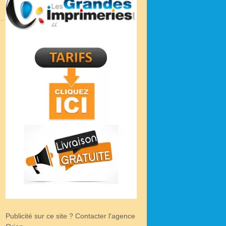
Publicité sur ce site ? Contacter l'agence