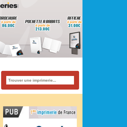
Rechercher