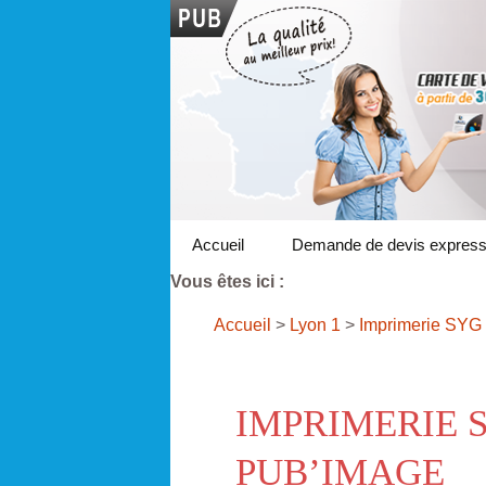
Accueil
Demande de devis expres
Vous êtes ici :
Accueil
>
Lyon 1
>
Imprimerie SYG
IMPRIMERIE 
PUB’IMAGE