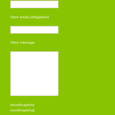
Votre email (obligatoire)
Votre message
[monthcaptcha
monthcaptcha]