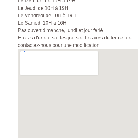
Le Mercredi de 10H à 19H
Le Jeudi de 10H à 19H
Le Vendredi de 10H à 19H
Le Samedi 10H à 16H
Pas ouvert dimanche, lundi et jour férié
En cas d'erreur sur les jours et horaires de fermeture,
contactez-nous pour une modification