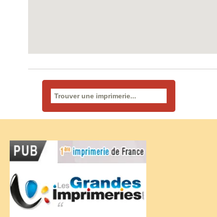
Rechercher