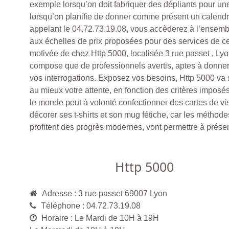
exemple lorsqu’on doit fabriquer des dépliants pour une
lorsqu’on planifie de donner comme présent un calendr
appelant le 04.72.73.19.08, vous accèderez à l’ensem
aux échelles de prix proposées pour des services de ce
motivée de chez Http 5000, localisée 3 rue passet , Ly
compose que de professionnels avertis, aptes à donner
vos interrogations. Exposez vos besoins, Http 5000 va 
au mieux votre attente, en fonction des critères imposés
le monde peut à volonté confectionner des cartes de vis
décorer ses t-shirts et son mug fétiche, car les méthode
profitent des progrès modernes, vont permettre à présent
Http 5000
Adresse : 3 rue passet 69007 Lyon
Téléphone : 04.72.73.19.08
Horaire : Le Mardi de 10H à 19H