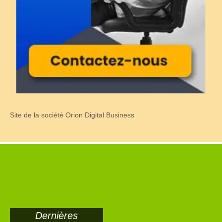
Site de la société Orion Digital Business
Dernières