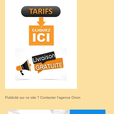
Publicité sur ce site ? Contacter l'agence Orion